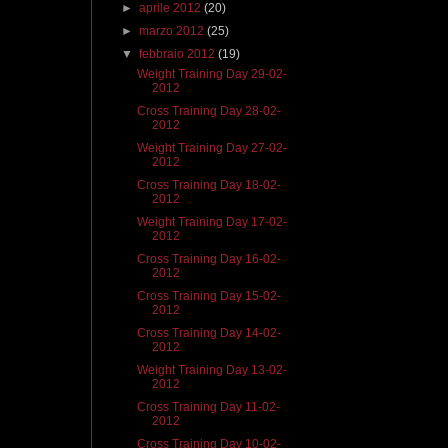
►
aprile 2012
(20)
►
marzo 2012
(25)
▼
febbraio 2012
(19)
Weight Training Day 29-02-
2012
Cross Training Day 28-02-
2012
Weight Training Day 27-02-
2012
Cross Training Day 18-02-
2012
Weight Training Day 17-02-
2012
Cross Training Day 16-02-
2012
Cross Training Day 15-02-
2012
Cross Training Day 14-02-
2012
Weight Training Day 13-02-
2012
Cross Training Day 11-02-
2012
Cross Training Day 10-02-