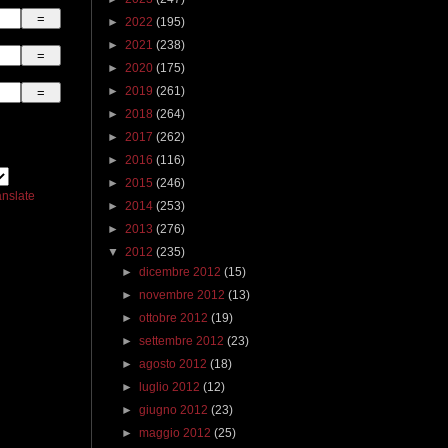
►
2022
(195)
►
2021
(238)
►
2020
(175)
►
2019
(261)
►
2018
(264)
►
2017
(262)
►
2016
(116)
►
2015
(246)
anslate
►
2014
(253)
►
2013
(276)
▼
2012
(235)
►
dicembre 2012
(15)
►
novembre 2012
(13)
►
ottobre 2012
(19)
►
settembre 2012
(23)
►
agosto 2012
(18)
►
luglio 2012
(12)
►
giugno 2012
(23)
►
maggio 2012
(25)