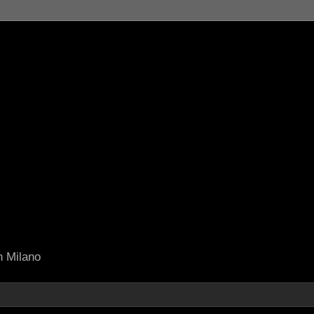
in Milano