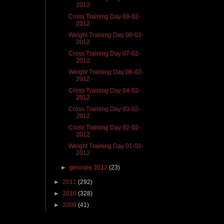
2012
Cross Training Day 09-02-
2012
Weight Training Day 08-02-
2012
Cross Training Day 07-02-
2012
Weight Training Day 06-02-
2012
Cross Training Day 04-02-
2012
Cross Training Day 03-02-
2012
Cross Training Day 02-02-
2012
Weight Training Day 01-02-
2012
►
gennaio 2012
(23)
►
2011
(292)
►
2010
(328)
►
2009
(41)