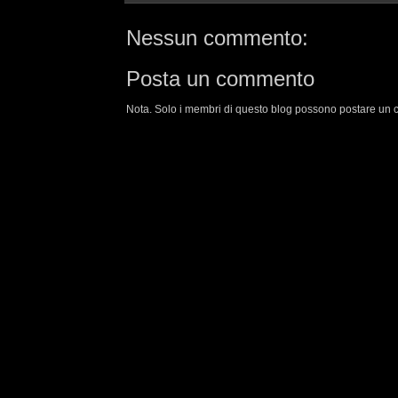
Nessun commento:
Posta un commento
Nota. Solo i membri di questo blog possono postare un