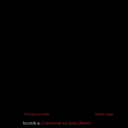
Post più recente
Home page
Iscriviti a:
Commenti sul post (Atom)