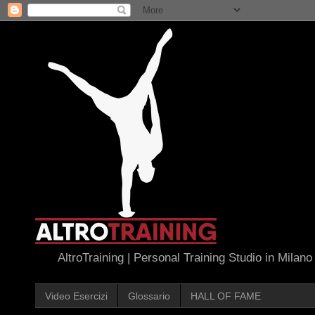
AltroTraining | Personal Training Studio in Milano
Video Esercizi
Glossario
HALL OF FAME