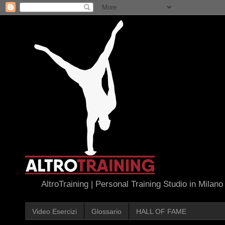
AltroTraining | Personal Training Studio in Milano
Video Esercizi
Glossario
HALL OF FAME