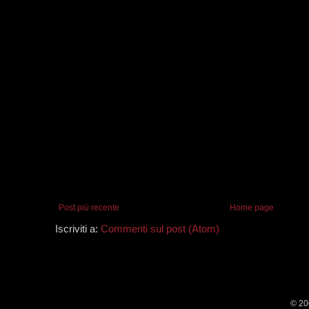
Post più recente
Home page
Iscriviti a:
Commenti sul post (Atom)
© 20