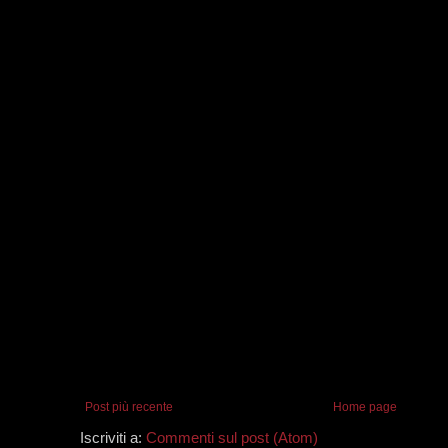
Post più recente
Home page
Iscriviti a:
Commenti sul post (Atom)