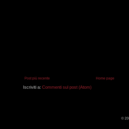
Post più recente
Home page
Iscriviti a:
Commenti sul post (Atom)
© 20