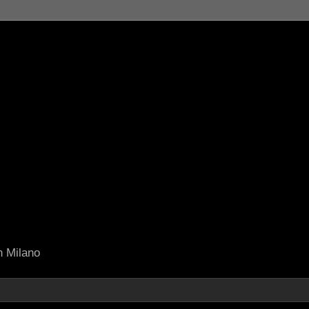
in Milano