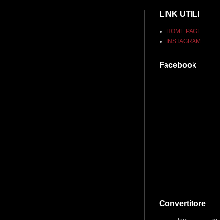
LINK UTILI
HOME PAGE
INSTAGRAM
Facebook
Convertitore