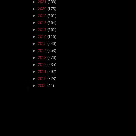
►
2021
(238)
►
2020
(175)
►
2019
(261)
►
2018
(264)
►
2017
(262)
►
2016
(116)
►
2015
(246)
►
2014
(253)
►
2013
(276)
►
2012
(235)
►
2011
(292)
►
2010
(328)
►
2009
(41)