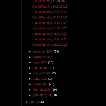
Circuit Training 11.10.2023
Circuit Training 10.10.2023
Circuit Training 09.10.2023
Circuit Training 07.10.2023
Circuit Training 06.10.2023
Circuit Training 05.10.2023
Circuit Training 04.10.2023
Circuit Training 03.10.2023
Circuit Training 02.10.2023
►
settembre 2023
(24)
►
agosto 2023
(8)
►
luglio 2023
(25)
►
giugno 2023
(21)
►
maggio 2023
(22)
►
aprile 2023
(18)
►
marzo 2023
(23)
►
febbraio 2023
(19)
►
gennaio 2023
(20)
►
2022
(195)