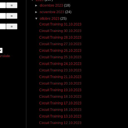
►
dicembre 2023
(18)
►
novembre 2023
(24)
▼
ottobre 2023
(25)
Circuit Training 31.10.2023
Circuit Training 30.10.2023
Circuit Training 28.10.2023
Circuit Training 27.10.2023
Circuit Training 26.10.2023
anslate
Circuit Training 25.10.2023
Circuit Training 24.10.2023
Circuit Training 23.10.2023
Circuit Training 21.10.2023
Circuit Training 20.10.2023
Circuit Training 19.10.2023
Circuit Training 18.10.2023
Circuit Training 17.10.2023
Circuit Training 16.10.2023
Circuit Training 13.10.2023
Circuit Training 12.10.2023