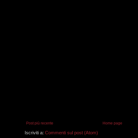
Post più recente
Home page
Iscriviti a:
Commenti sul post (Atom)