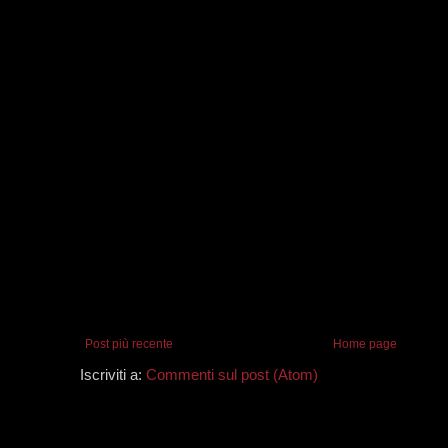
Post più recente
Home page
Iscriviti a:
Commenti sul post (Atom)