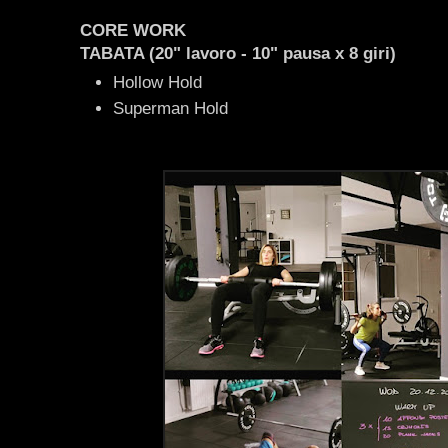
CORE WORK
TABATA (20" lavoro - 10" pausa x 8 giri)
Hollow Hold
Superman Hold