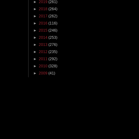
►
2019
(261)
►
2018
(264)
►
2017
(262)
►
2016
(116)
►
2015
(246)
►
2014
(253)
►
2013
(276)
►
2012
(235)
►
2011
(292)
►
2010
(328)
►
2009
(41)