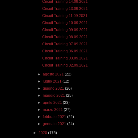
Circuit Training 14.09.2021
Circuit Training 13.09.2021
Circuit Training 11.09.2021
Circuit Training 10.09.2021
Circuit Training 09.09.2021
Circuit Training 08.09.2021
Circuit Training 07.09.2021
Circuit Training 06.09.2021
Circuit Training 03.09.2021
Circuit Training 02.09.2021
►
agosto 2021
(22)
►
luglio 2021
(12)
►
giugno 2021
(20)
►
maggio 2021
(25)
►
aprile 2021
(23)
►
marzo 2021
(27)
►
febbraio 2021
(22)
►
gennaio 2021
(24)
►
2020
(175)