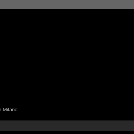
in Milano