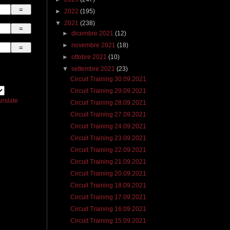
►
2022
(195)
▼
2021
(238)
►
dicembre 2021
(12)
►
novembre 2021
(18)
►
ottobre 2021
(10)
▼
settembre 2021
(23)
Circuit Training 30.09.2021
Circuit Training 29.09.2021
anslate
Circuit Training 28.09.2021
Circuit Training 27.09.2021
Circuit Training 24.09.2021
Circuit Training 23.09.2021
Circuit Training 22.09.2021
Circuit Training 21.09.2021
Circuit Training 20.09.2021
Circuit Training 18.09.2021
Circuit Training 17.09.2021
Circuit Training 16.09.2021
Circuit Training 15.09.2021