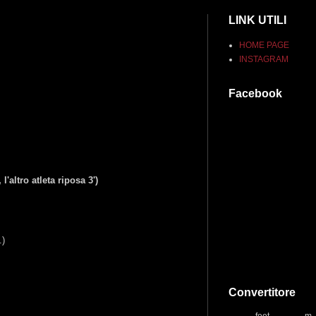
LINK UTILI
HOME PAGE
INSTAGRAM
Facebook
'altro atleta riposa 3')
.)
Convertitore