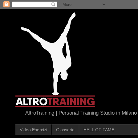
AltroTraining | Personal Training Studio in Milano
Video Esercizi
Glossario
HALL OF FAME