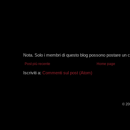
Nota. Solo i membri di questo blog possono postare un
Post più recente
Home page
Iscriviti a:
Commenti sul post (Atom)
© 20