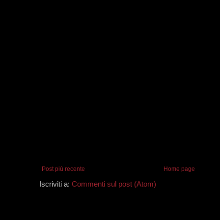
Post più recente
Home page
Iscriviti a:
Commenti sul post (Atom)