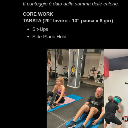
Il punteggio è dato dalla somma delle calorie.
CORE WORK
TABATA (20" lavoro - 10" pausa x 8 giri)
Sit-Ups
Side Plank Hold