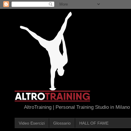
AltroTraining | Personal Training Studio in Milano
Video Esercizi
Glossario
HALL OF FAME